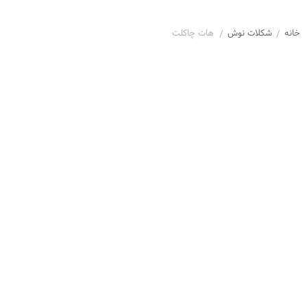
خانه
شکلات نوش
هات چاکلت
/
/